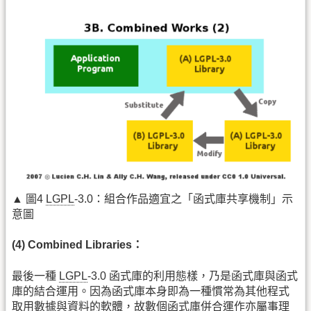
▲ 圖4
LGPL
-3.0：組合作品適宜之「函式庫共享機制」示
意圖
(4) Combined Libraries：
最後一種
LGPL
-3.0 函式庫的利用態樣，乃是函式庫與函式
庫的結合運用。因為函式庫本身即為一種慣常為其他程式
取用數據與資料的軟體，故數個函式庫併合運作亦屬事理