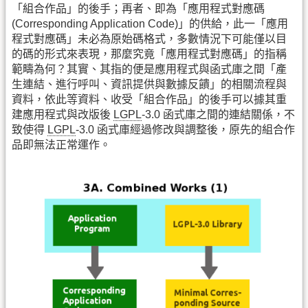
「組合作品」的後手；再者、即為「應用程式對應碼
(Corresponding Application Code)」的供給，此一「應用
程式對應碼」未必為原始碼格式，多數情況下可能僅以目
的碼的形式來表現，那麼究竟「應用程式對應碼」的指稱
範疇為何？其實、其指的便是應用程式與函式庫之間「產
生連結、進行呼叫、資訊提供與數據反饋」的相關流程與
資料，依此等資料、收受「組合作品」的後手可以據其重
建應用程式與改版後
LGPL
-3.0 函式庫之間的連結關係，不
致使得
LGPL
-3.0 函式庫經過修改與調整後，原先的組合作
品即無法正常運作。