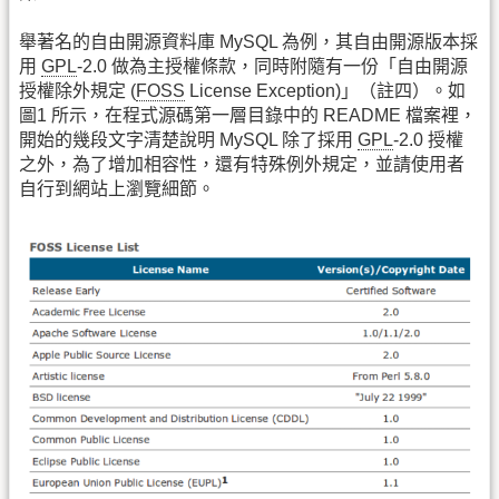
舉著名的自由開源資料庫 MySQL 為例，其自由開源版本採
用
GPL
-2.0 做為主授權條款，同時附隨有一份「自由開源
授權除外規定 (
FOSS
License Exception)」（註四）。如
圖1 所示，在程式源碼第一層目錄中的 README 檔案裡，
開始的幾段文字清楚說明 MySQL 除了採用
GPL
-2.0 授權
之外，為了增加相容性，還有特殊例外規定，並請使用者
自行到網站上瀏覽細節。