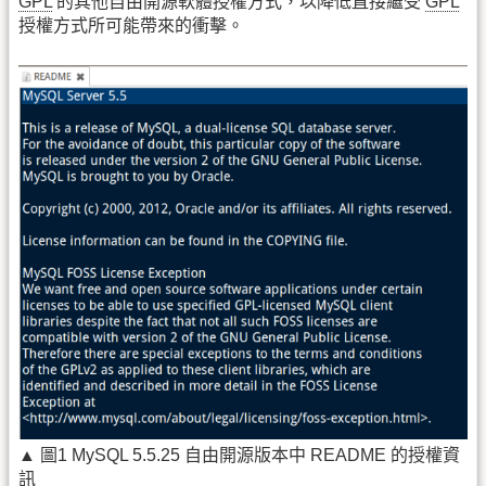
GPL
的其他自由開源軟體授權方式，以降低直接繼受
GPL
授權方式所可能帶來的衝擊。
▲ 圖1 MySQL 5.5.25 自由開源版本中 README 的授權資
訊