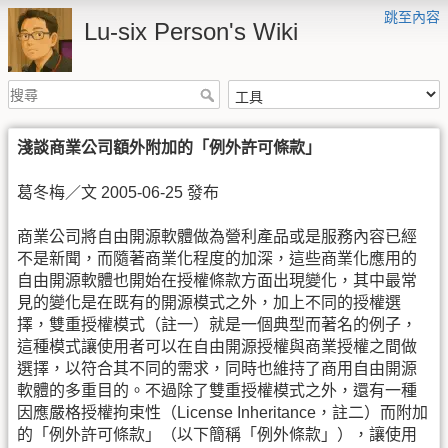
跳至內容
Lu-six Person's Wiki
淺談商業公司額外附加的「例外許可條款」
葛冬梅／文 2005-06-25 發布
商業公司將自由開源軟體做為營利產品或是服務內容已經
不是新聞，而隨著商業化程度的加深，這些商業化應用的
自由開源軟體也開始在授權條款方面出現變化，其中最常
見的變化是在既有的開源模式之外，加上不同的授權選
擇，雙重授權模式（註一）就是一個典型而著名的例子，
這種模式讓使用者可以在自由開源授權與商業授權之間做
選擇，以符合其不同的需求，同時也維持了商用自由開源
軟體的多重目的。不過除了雙重授權模式之外，還有一種
因應嚴格授權拘束性（License Inheritance，註二）而附加
的「例外許可條款」（以下簡稱「例外條款」），讓使用