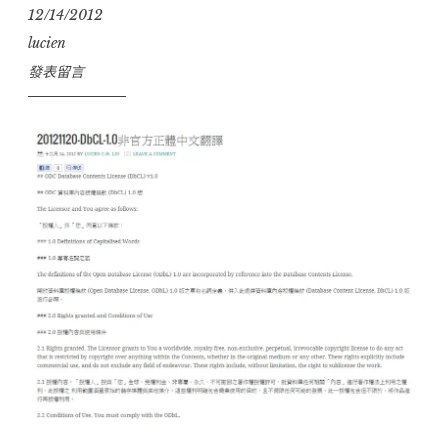
12/14/2012
lucien
發表留言