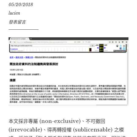
05/20/2018
lucien
發表留言
本文採非專屬 (non-exclusive)、不可撤回
(irrevocable)、得再轉授權 (sublicensable) 之模